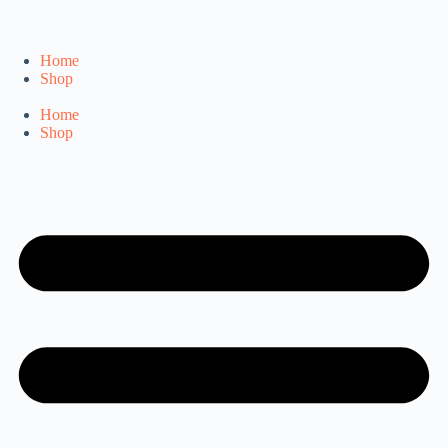
Home
Shop
Home
Shop