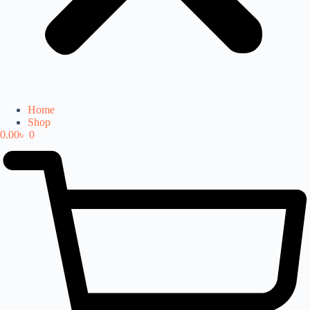
Home
Shop
0.00
৳
0