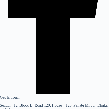
Get In Touch
Section -12, Block-B, Road-120, House – 123, Pallabi Mirpur, Dhaka