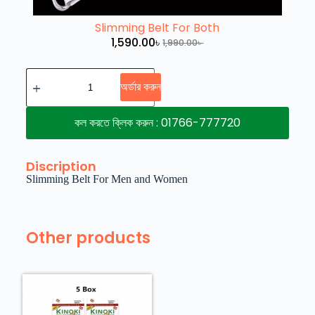
Slimming Belt For Both
1,590.00
৳
1,990.00
৳
অর্ডার করুন
কল করতে ক্লিক করুন : 01766-777720
Discription
Slimming Belt For Men and Women
Other products