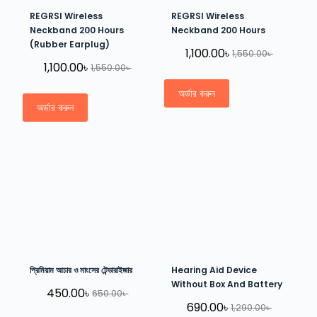
REGRSI Wireless
REGRSI Wireless
Neckband 200 Hours
Neckband 200 Hours
(Rubber Earplug)
1,100.00
৳
1,550.00
৳
1,100.00
৳
1,550.00
৳
অর্ডার করুন
অর্ডার করুন
প্রিমিয়াম আচার ও মাংসের টেন্ডারাইজার
Hearing Aid Device
Without Box And Battery
450.00
৳
650.00
৳
690.00
৳
1,290.00
৳