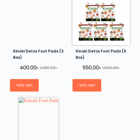
Kinoki Detox Foot Pads (3
Kinoki Detox Foot Pads (5
Box)
Box)
400.00
৳
550.00
৳
1,080.00
৳
1,800.00
৳
অর্ডার করুন
অর্ডার করুন