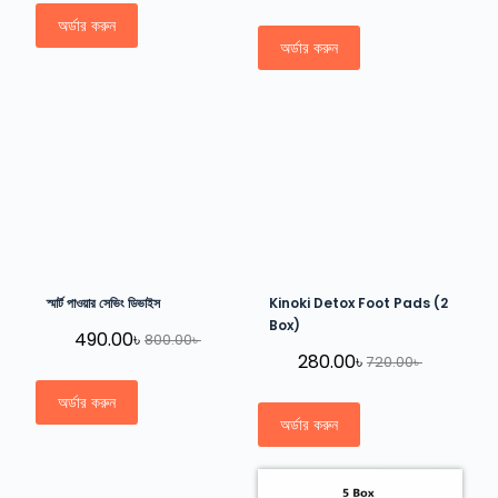
অর্ডার করুন
অর্ডার করুন
স্মার্ট পাওয়ার সেভিং ডিভাইস
Kinoki Detox Foot Pads (2
Box)
490.00
৳
800.00
৳
280.00
৳
720.00
৳
অর্ডার করুন
অর্ডার করুন