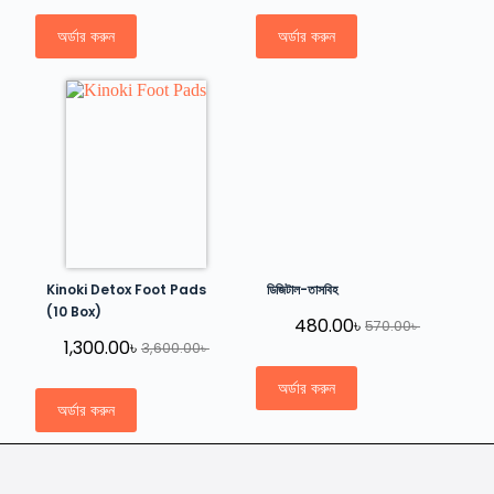
অর্ডার করুন
অর্ডার করুন
Kinoki Detox Foot Pads
ডিজিটাল-তাসবিহ
(10 Box)
480.00
৳
570.00
৳
1,300.00
৳
3,600.00
৳
অর্ডার করুন
অর্ডার করুন