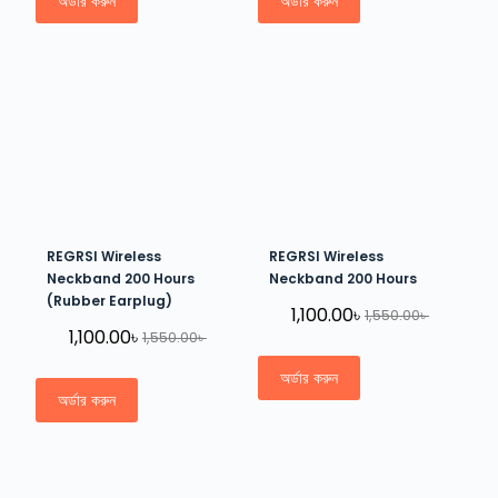
অর্ডার করুন
অর্ডার করুন
REGRSI Wireless
REGRSI Wireless
Neckband 200 Hours
Neckband 200 Hours
(Rubber Earplug)
1,100.00
৳
1,550.00
৳
1,100.00
৳
1,550.00
৳
অর্ডার করুন
অর্ডার করুন