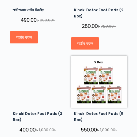
স্মার্ট পাওয়ার সেভিং ডিভাইস
Kinoki Detox Foot Pads (2
Box)
490.00
৳
800.00
৳
280.00
৳
720.00
৳
অর্ডার করুন
অর্ডার করুন
Kinoki Detox Foot Pads (3
Kinoki Detox Foot Pads (5
Box)
Box)
400.00
৳
550.00
৳
1,080.00
৳
1,800.00
৳