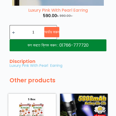
Luxury Pink With Pearl Earring
590.00
৳
990.00
৳
অর্ডার করুন
কল করতে ক্লিক করুন : 01766-777720
Discription
Luxury Pink With Pearl Earring
Other products