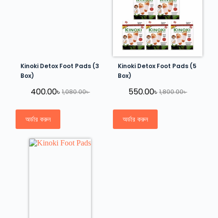
Kinoki Detox Foot Pads (3
Kinoki Detox Foot Pads (5
Box)
Box)
400.00
৳
550.00
৳
1,080.00
৳
1,800.00
৳
অর্ডার করুন
অর্ডার করুন