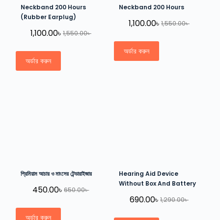
Neckband 200 Hours
Neckband 200 Hours
(Rubber Earplug)
1,100.00
৳
1,550.00
৳
1,100.00
৳
1,550.00
৳
অর্ডার করুন
অর্ডার করুন
প্রিমিয়াম আচার ও মাংসের টেন্ডারাইজার
Hearing Aid Device
Without Box And Battery
450.00
৳
650.00
৳
690.00
৳
1,290.00
৳
অর্ডার করুন