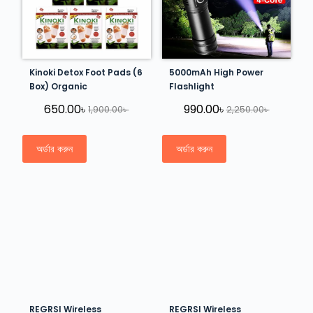
Kinoki Detox Foot Pads (6
5000mAh High Power
Box) Organic
Flashlight
650.00
৳
990.00
৳
1,900.00
৳
2,250.00
৳
অর্ডার করুন
অর্ডার করুন
REGRSI Wireless
REGRSI Wireless