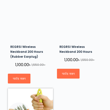
REGRSI Wireless
REGRSI Wireless
Neckband 200 Hours
Neckband 200 Hours
(Rubber Earplug)
1,100.00
৳
1,550.00
৳
1,100.00
৳
1,550.00
৳
অর্ডার করুন
অর্ডার করুন