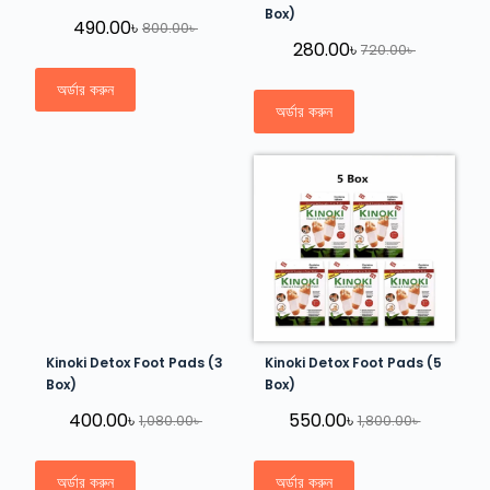
Box)
490.00
৳
800.00
৳
280.00
৳
720.00
৳
অর্ডার করুন
অর্ডার করুন
Kinoki Detox Foot Pads (3
Kinoki Detox Foot Pads (5
Box)
Box)
400.00
৳
550.00
৳
1,080.00
৳
1,800.00
৳
অর্ডার করুন
অর্ডার করুন